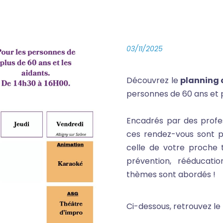
03/11/2025
Découvrez le
planning 
personnes de 60 ans et pl
Encadrés par des profe
ces rendez-vous sont p
celle de votre proche t
prévention, rééducat
thèmes sont abordés !
Ci-dessous, retrouvez 