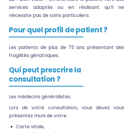
services adaptés ou en réalisant qu’il ne
nécessite pas de soins particuliers.
Pour quel profil de patient ?
Les patients de plus de 75 ans présentant des
fragilités gériatriques.
Qui peut prescrire la
consultation ?
Les médecins généralistes.
Lors de votre consultation, vous devez vous
présentez muni de votre :
Carte vitale,