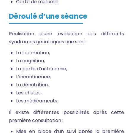
Carte de mutuelle.
Déroulé d’une séance
Réalisation d’une évaluation des différents
syndromes gériatriques que sont :
La locomotion,
La cognition,
La perte d’autonomie,
L’incontinence,
La dénutrition,
Les chutes,
Les médicaments.
Il existe différentes possibilités après cette
première consultation :
Mise en place d’un suivi après la première