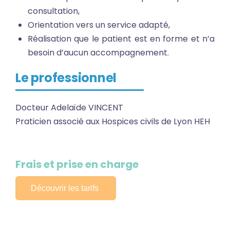
consultation,
Orientation vers un service adapté,
Réalisation que le patient est en forme et n’a
besoin d’aucun accompagnement.
Le professionnel
Docteur Adelaïde VINCENT
Praticien associé aux Hospices civils de Lyon HEH
Frais et prise en charge
Découvrir les tarifs