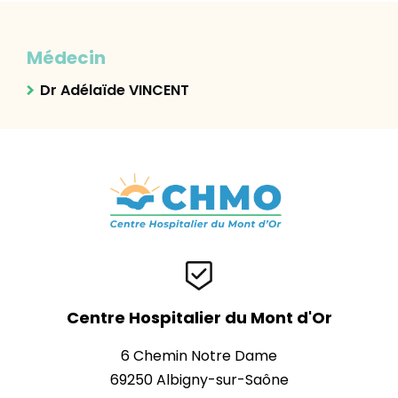
Médecin
Dr Adélaïde VINCENT
Centre Hospitalier du Mont d'Or
6 Chemin Notre Dame
69250 Albigny-sur-Saône