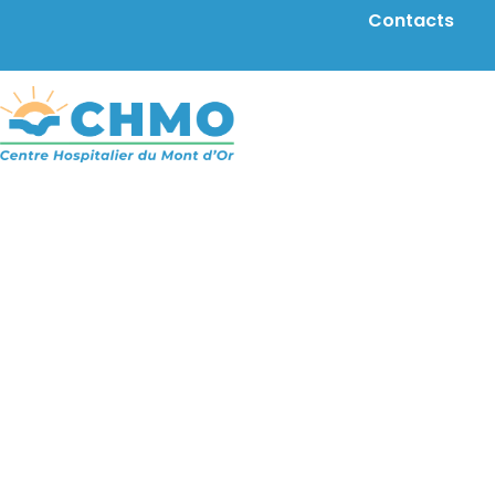
Aller au contenu principal
Contacts