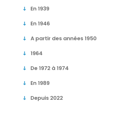
En 1939
En 1946
A partir des années 1950
1964
De 1972 à 1974
En 1989
Depuis 2022