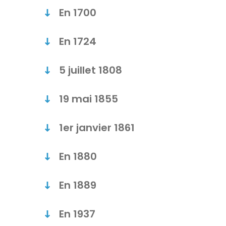
En 1700
En 1724
5 juillet 1808
19 mai 1855
1er janvier 1861
En 1880
En 1889
En 1937