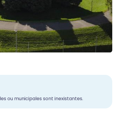
les ou municipales sont inexistantes.