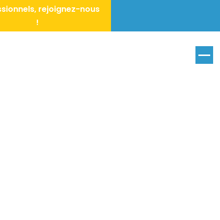
sionnels, rejoignez-nous
!
Menu