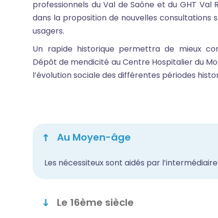
professionnels du Val de Saône et du GHT Val 
dans la proposition de nouvelles consultations s
usagers.
Un rapide historique permettra de mieux com
Dépôt de mendicité au Centre Hospitalier du Mon
l’évolution sociale des différentes périodes histo
Au Moyen-âge
Les nécessiteux sont aidés par l’intermédiaire
Le 16ème siècle