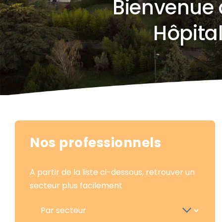
Bienvenue 
Hôpita
Nos professionnels
A partir de la liste ci-dessous, retrouver un
secteur plus facilement