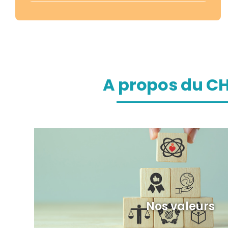
A propos du 
Nos valeurs