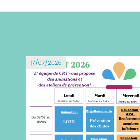
17/07/2026