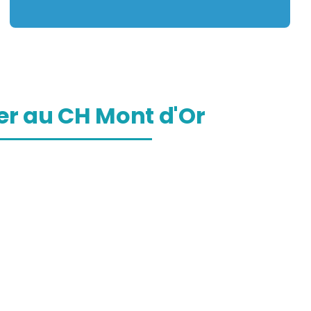
r au CH Mont d'Or