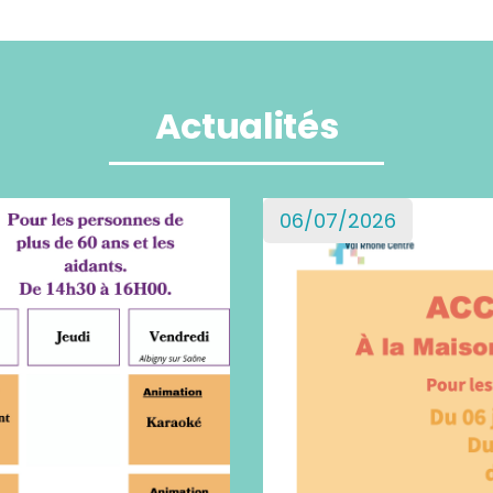
Actualités
06/07/2026