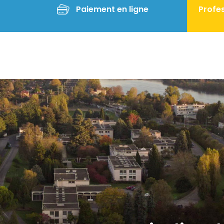
Paiement en ligne
Profes