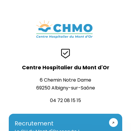
Centre Hospitalier du Mont d'Or
6 Chemin Notre Dame
69250 Albigny-sur-Saône
04 72 08 15 15
Recrutement