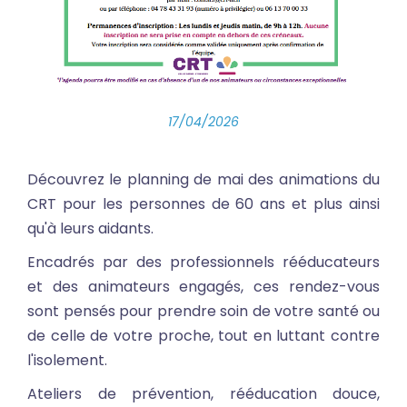
17/04/2026
Découvrez le planning de mai des animations du
CRT pour les personnes de 60 ans et plus ainsi
qu'à leurs aidants.
Encadrés par des professionnels rééducateurs
et des animateurs engagés, ces rendez-vous
sont pensés pour prendre soin de votre santé ou
de celle de votre proche, tout en luttant contre
l'isolement.
Ateliers de prévention, rééducation douce,