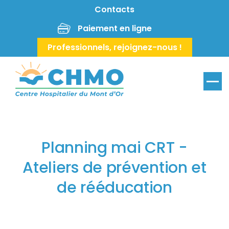
Aller au contenu principal
Contacts
Paiement en ligne
Professionnels, rejoignez-nous !
Menu
Planning mai CRT -
Ateliers de prévention et
de rééducation