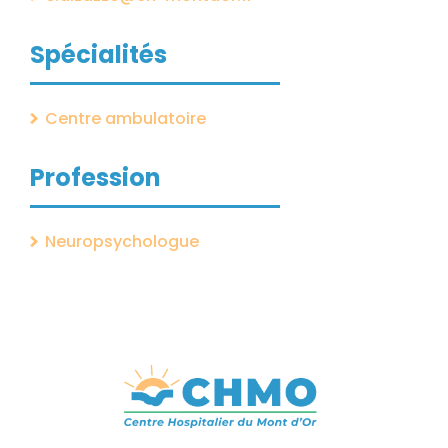
Spécialités
Centre ambulatoire
Profession
Neuropsychologue