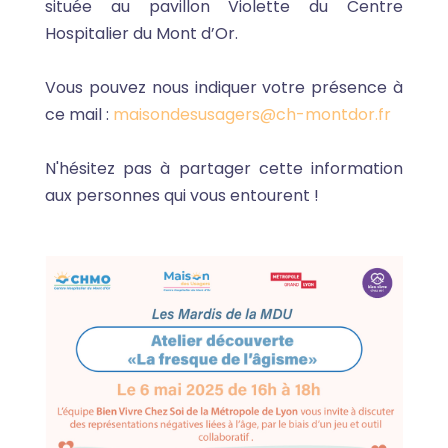
située au pavillon Violette du Centre
Hospitalier du Mont d’Or.
Vous pouvez nous indiquer votre présence à
ce mail :
maisondesusagers@ch-montdor.fr
N'hésitez pas à partager cette information
aux personnes qui vous entourent !