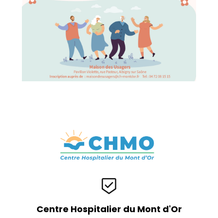
Centre Hospitalier du Mont d'Or