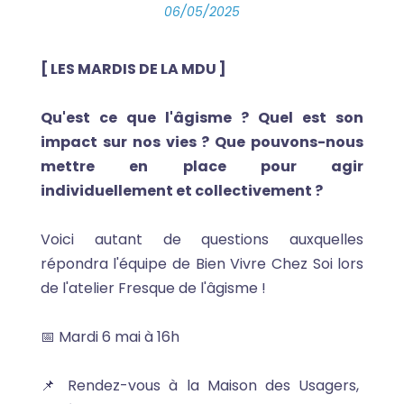
06/05/2025
[ LES MARDIS DE LA MDU ]
Qu'est ce que l'âgisme ? Quel est son
impact sur nos vies ? Que pouvons-nous
mettre en place pour agir
individuellement et collectivement ?
Voici autant de questions auxquelles
répondra l'équipe de Bien Vivre Chez Soi lors
de l'atelier Fresque de l'âgisme !
📅 Mardi 6 mai à 16h
📌 Rendez-vous à la Maison des Usagers,